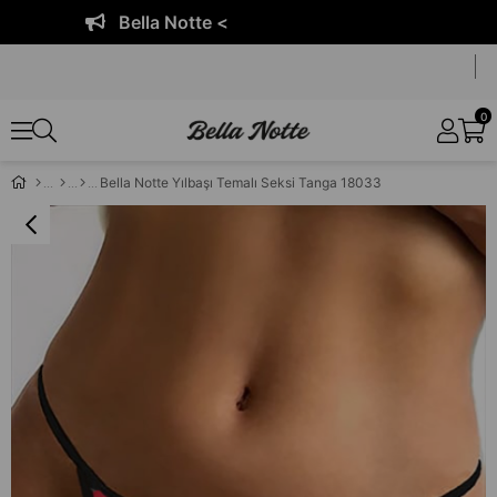
Bella Notte <
0
Bella Notte Yılbaşı Temalı Seksi Tanga 18033