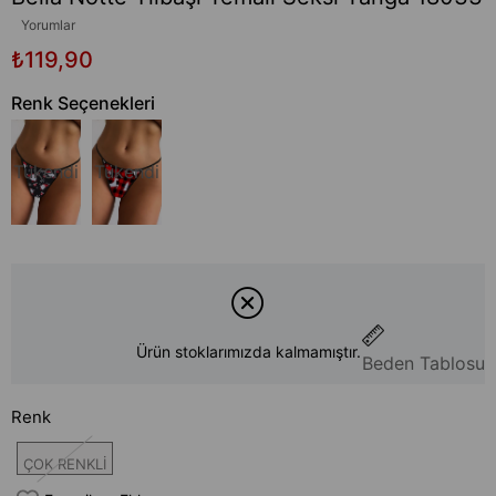
Yorumlar
₺119,90
Renk Seçenekleri
Tükendi
Tükendi
Ürün stoklarımızda kalmamıştır.
Beden Tablosu
Renk
ÇOK RENKLİ