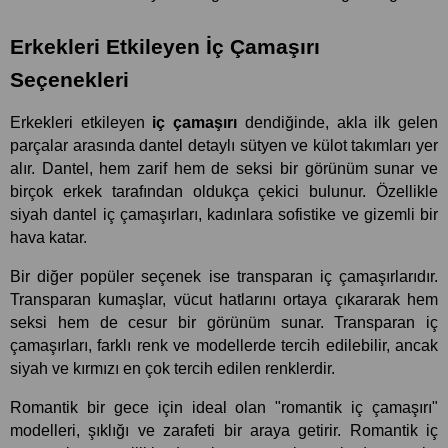
Erkekleri Etkileyen İç Çamaşırı 
Seçenekleri
Erkekleri etkileyen
 iç çamaşırı
 dendiğinde, akla ilk gelen 
parçalar arasında dantel detaylı sütyen ve külot takımları yer 
alır. Dantel, hem zarif hem de seksi bir görünüm sunar ve 
birçok erkek tarafından oldukça çekici bulunur. Özellikle 
siyah dantel iç çamaşırları, kadınlara sofistike ve gizemli bir 
hava katar.
Bir diğer popüler seçenek ise transparan iç çamaşırlarıdır. 
Transparan kumaşlar, vücut hatlarını ortaya çıkararak hem 
seksi hem de cesur bir görünüm sunar. Transparan iç 
çamaşırları, farklı renk ve modellerde tercih edilebilir, ancak 
siyah ve kırmızı en çok tercih edilen renklerdir.
Romantik bir gece için ideal olan "romantik iç çamaşırı" 
modelleri, şıklığı ve zarafeti bir araya getirir. Romantik iç 