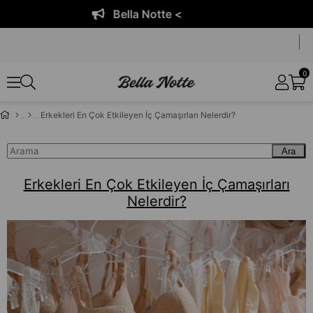
Bella Notte <
0
Erkekleri En Çok Etkileyen İç Çamaşırları Nelerdir?
Ara
Erkekleri En Çok Etkileyen İç Çamaşırları
Nelerdir?