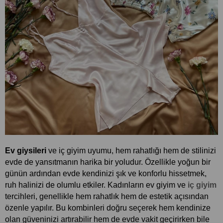
Ev giysileri
 ve iç giyim uyumu, hem rahatlığı hem de stilinizi 
evde de yansıtmanın harika bir yoludur. Özellikle yoğun bir 
günün ardından evde kendinizi şık ve konforlu hissetmek, 
ruh halinizi de olumlu etkiler. Kadınların ev giyim ve 
iç giyim
tercihleri, genellikle hem rahatlık hem de estetik açısından 
özenle yapılır. Bu kombinleri doğru seçerek hem kendinize 
olan güveninizi artırabilir hem de evde vakit geçirirken bile 