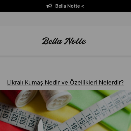
Bella Notte <
Likralı Kumaş Nedir ve Özellikleri Nelerdir?