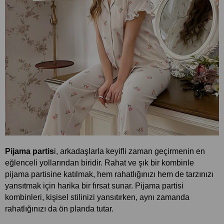
Pijama partis
i, arkadaşlarla keyifli zaman geçirmenin en 
eğlenceli yollarından biridir. Rahat ve şık bir kombinle 
pijama partisine katılmak, hem rahatlığınızı hem de tarzınızı 
yansıtmak için harika bir fırsat sunar. Pijama partisi 
kombinleri, kişisel stilinizi yansıtırken, aynı zamanda 
rahatlığınızı da ön planda tutar. 