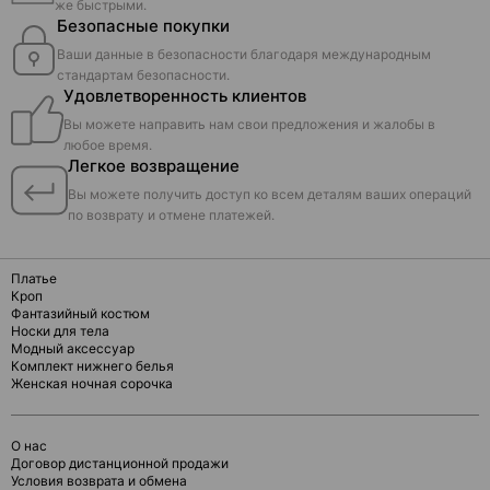
же быстрыми.
Безопасные покупки
Ваши данные в безопасности благодаря международным
стандартам безопасности.
Удовлетворенность клиентов
Вы можете направить нам свои предложения и жалобы в
любое время.
Легкое возвращение
Вы можете получить доступ ко всем деталям ваших операций
по возврату и отмене платежей.
Платье
Кроп
Фантазийный костюм
Носки для тела
Модный аксессуар
Комплект нижнего белья
Женская ночная сорочка
О нас
Договор дистанционной продажи
Условия возврата и обмена