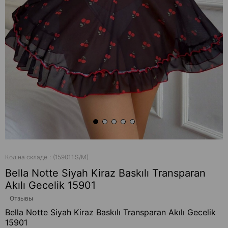
Код на складе
(15901.1.S/M)
Bella Notte Siyah Kiraz Baskılı Transparan
Akılı Gecelik 15901
Отзывы
Bella Notte Siyah Kiraz Baskılı Transparan Akılı Gecelik
15901