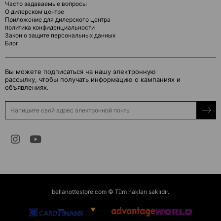
Часто задаваемые вопросы
О дилерском центре
Приложение для дилерского центра
политика конфиденциальности
Закон о защите персональных данных
Блог
Вы можете подписаться на нашу электронную
рассылку, чтобы получать информацию о кампаниях и
объявлениях.
bellanottestore.com © Tüm hakları saklıdır.