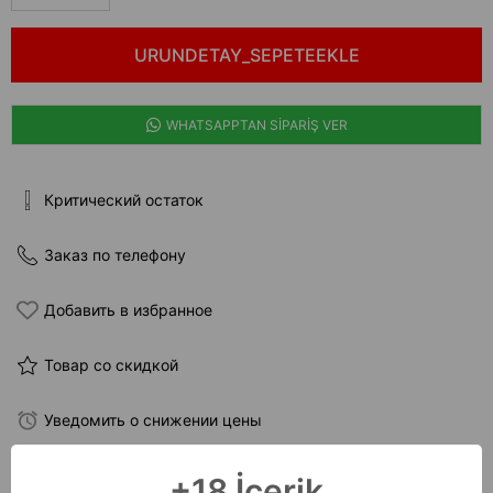
WHATSAPPTAN SİPARİŞ VER
Критический остаток
Заказ по телефону
Добавить в избранное
Товар со скидкой
Уведомить о снижении цены
+18 İçerik