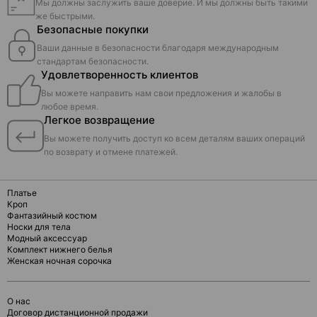
Мы должны заслужить ваше доверие. И мы должны быть такими
же быстрыми.
Безопасные покупки
Ваши данные в безопасности благодаря международным
стандартам безопасности.
Удовлетворенность клиентов
Вы можете направить нам свои предложения и жалобы в
любое время.
Легкое возвращение
Вы можете получить доступ ко всем деталям ваших операций
по возврату и отмене платежей.
Платье
Кроп
Фантазийный костюм
Носки для тела
Модный аксессуар
Комплект нижнего белья
Женская ночная сорочка
О нас
Договор дистанционной продажи