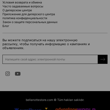
Условия возврата и обмена
Часто задаваемые вопросы
О дилерском центре
Приложение для дилерского центра
политика конфиденциальности
Закон о защите персональных данных
Блог
Вы можете подписаться на нашу электронную
рассылку, чтобы получать информацию о кампаниях и
объявлениях.
bellanottestore.com © Tüm hakları saklıdır.