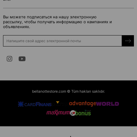
Вы можете подписаться на нашу электронную
рассылку, чтобы получать информацию о кампаниях и
объявлениях.
bellanottestore.com © Tüm hakları saklıdır.