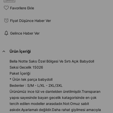
Favorilere Ekle
Fiyat Düşünce Haber Ver
Gelince Haber Ver
Ürün İçeriği
Bella Notte Saks Özel Bölgesi Ve Sırtı Açık Babydoll
Seksi Gecelik 15026
Paket İçeriği
* Ürün tek parça babydoll
Bedenler : S/M - L/XL - 2XL/3XL
Ürünümüz ince tül ve dantelden üretilmişdir.Transparan
yapısı sayesinde bayan gecelik katagorisinde en çok
tercih edilen modeller arasıdadır.Not:Omuz sabit
askıdır.Ayarlamalı değildir.Daha rahat giyilmesi amacıyla