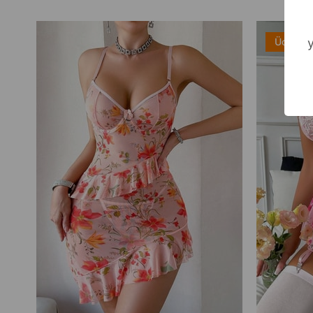
Ücretsi