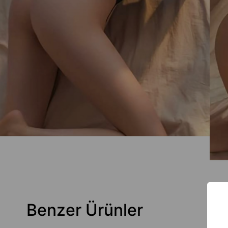
Benzer Ürünler