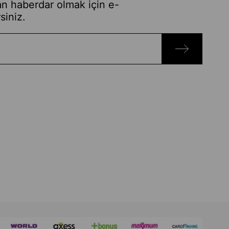
n haberdar olmak için e-
siniz.