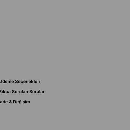
Ödeme Seçenekleri
Sıkça Sorulan Sorular
İade & Değişim