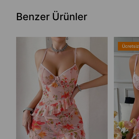
Benzer Ürünler
Ücretsi