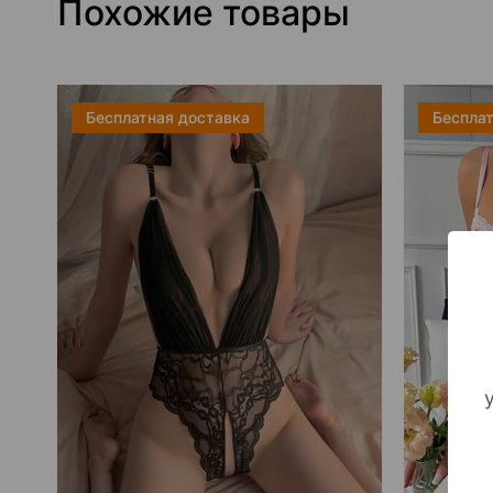
Похожие товары
Бесплатная доставка
Бесплат