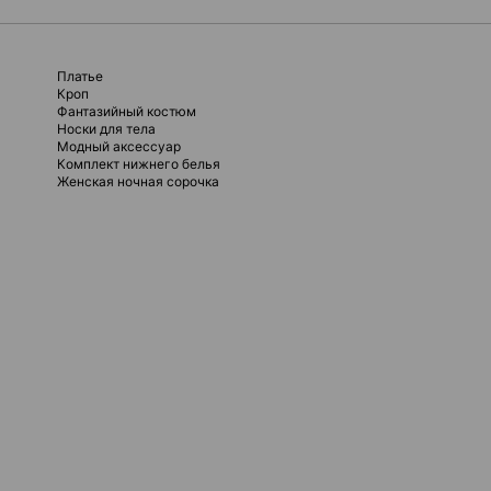
Платье
Кроп
Фантазийный костюм
Носки для тела
Модный аксессуар
Комплект нижнего белья
Женская ночная сорочка