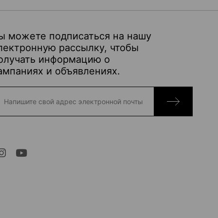
ы можете подписаться на нашу
лектронную рассылку, чтобы
олучать информацию о
ампаниях и объявлениях.