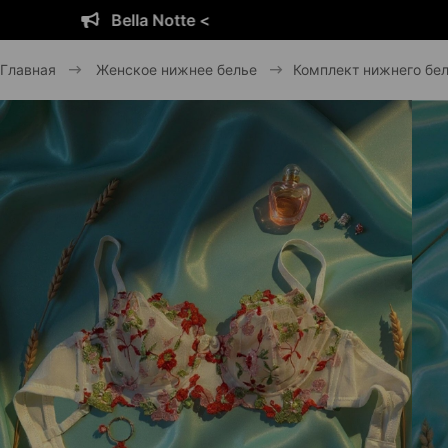
 <
Bella Notte
Главная
Женское нижнее белье
Комплект нижнего бе