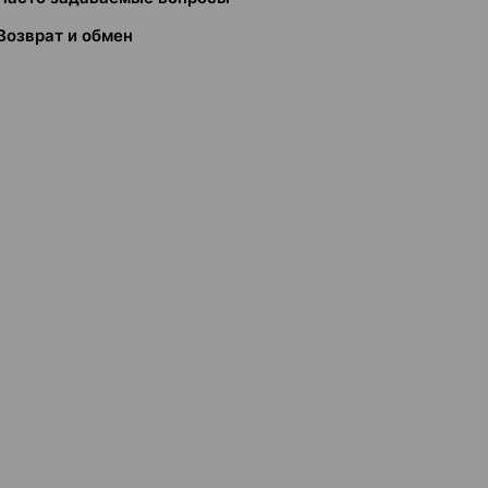
Возврат и обмен