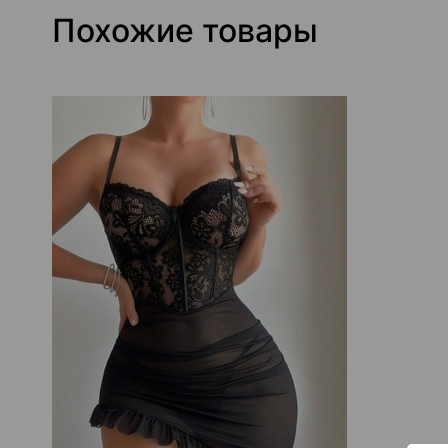
Похожие товары