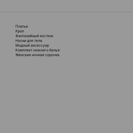
Платье
Кроп
Фантазийный костюм
Носки для тела
Модный аксессуар
Комплект нижнего белья
Женская ночная сорочка