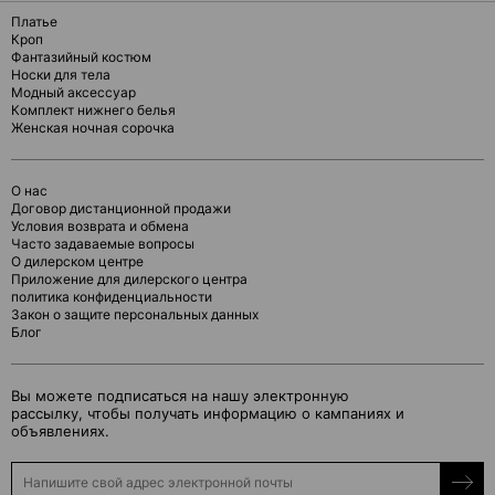
Платье
Кроп
Фантазийный костюм
Носки для тела
Модный аксессуар
Комплект нижнего белья
Женская ночная сорочка
О нас
Договор дистанционной продажи
Условия возврата и обмена
Часто задаваемые вопросы
О дилерском центре
Приложение для дилерского центра
политика конфиденциальности
Закон о защите персональных данных
Блог
Вы можете подписаться на нашу электронную
рассылку, чтобы получать информацию о кампаниях и
объявлениях.