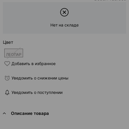
Нет на складе
Цвет
ЛЕОПАР
Добавить в избранное
Уведомить о снижении цены
Уведомить о поступлении
Описание товара