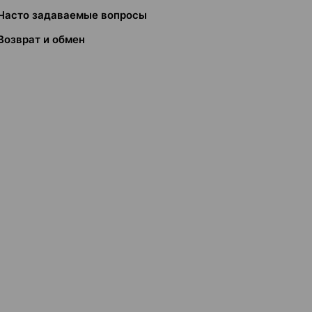
Часто задаваемые вопросы
Возврат и обмен