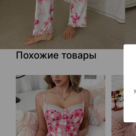
Похожие товары