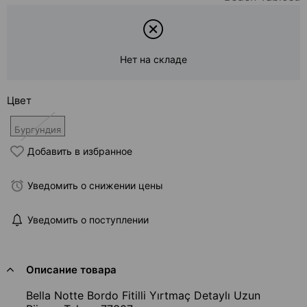
Нет на складе
Цвет
Бургундия
Добавить в избранное
Уведомить о снижении цены
Уведомить о поступлении
Описание товара
Bella Notte Bordo Fitilli Yırtmaç Detaylı Uzun