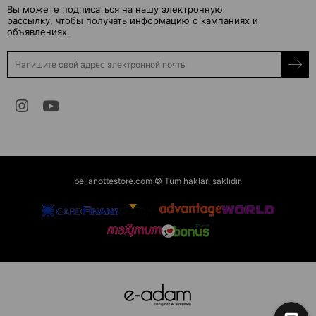
Вы можете подписаться на нашу электронную
рассылку, чтобы получать информацию о кампаниях и
объявлениях.
bellanottestore.com © Tüm hakları saklıdır.