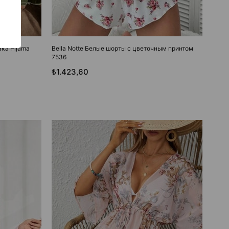
Yaka Pijama
Bella Notte Белые шорты с цветочным принтом
7536
₺1.423,60