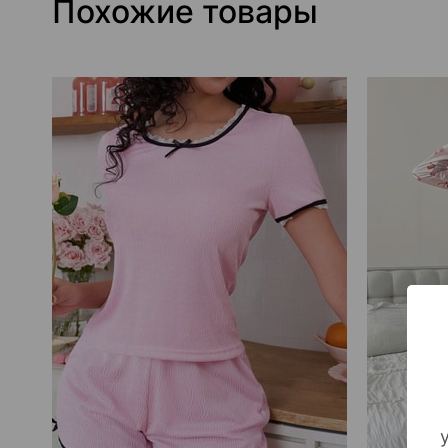
Похожие товары