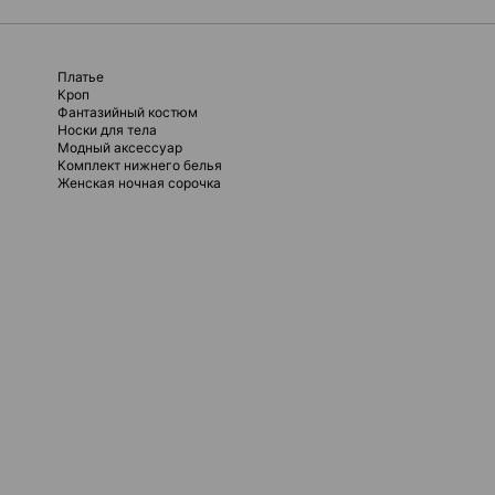
Платье
Кроп
Фантазийный костюм
Носки для тела
Модный аксессуар
Комплект нижнего белья
Женская ночная сорочка