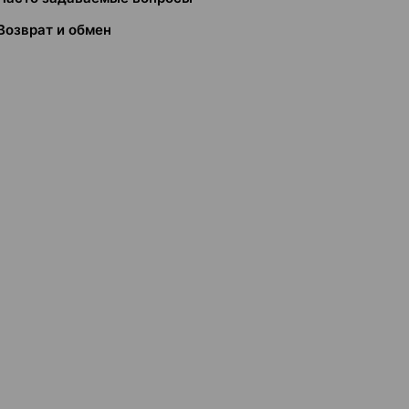
Возврат и обмен