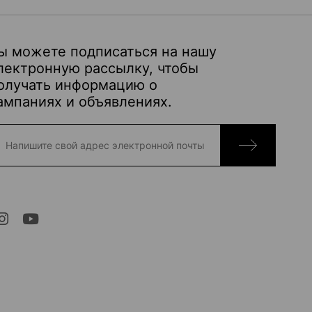
ы можете подписаться на нашу
лектронную рассылку, чтобы
олучать информацию о
ампаниях и объявлениях.