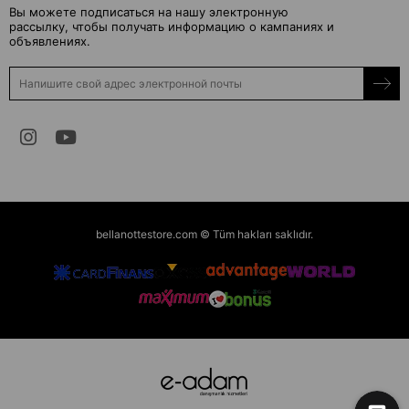
Вы можете подписаться на нашу электронную
рассылку, чтобы получать информацию о кампаниях и
объявлениях.
bellanottestore.com © Tüm hakları saklıdır.