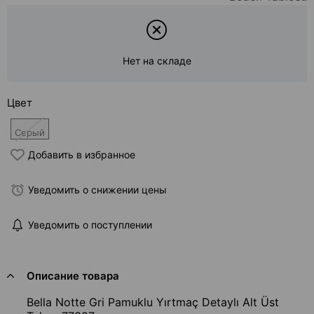
Нет на складе
Цвет
Серый
Добавить в избранное
Уведомить о снижении цены
Уведомить о поступлении
Описание товара
Bella Notte Gri Pamuklu Yırtmaç Detaylı Alt Üst