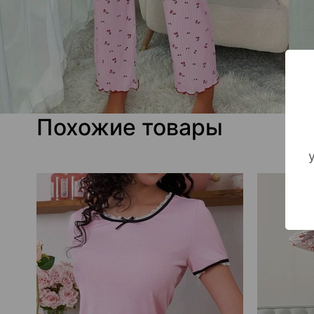
Похожие товары