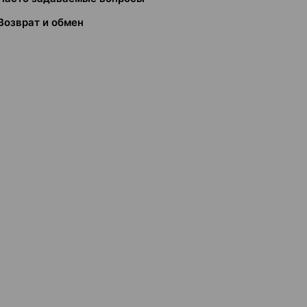
Возврат и обмен