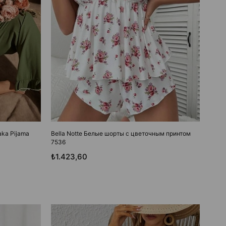
Yaka Pijama
Bella Notte Белые шорты с цветочным принтом
7536
₺1.423,60