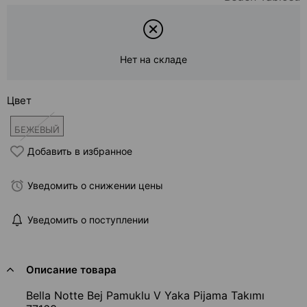
Нет на складе
Цвет
БЕЖЕВЫЙ
Добавить в избранное
Уведомить о снижении цены
Уведомить о поступлении
Описание товара
Bella Notte Bej Pamuklu V Yaka Pijama Takımı