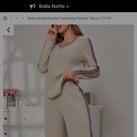
Bella Notte <
Bella Notte Pembe Pamuklu Pijama Takımı 77165