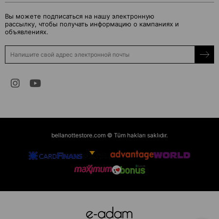
Вы можете подписаться на нашу электронную
рассылку, чтобы получать информацию о кампаниях и
объявлениях.
bellanottestore.com © Tüm hakları saklıdır.