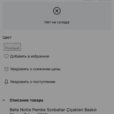
Нет на складе
Цвет
Розовый
Добавить в избранное
Уведомить о снижении цены
Уведомить о поступлении
Описание товара
Bella Notte Pembe Sonbahar Çiçekleri Baskılı