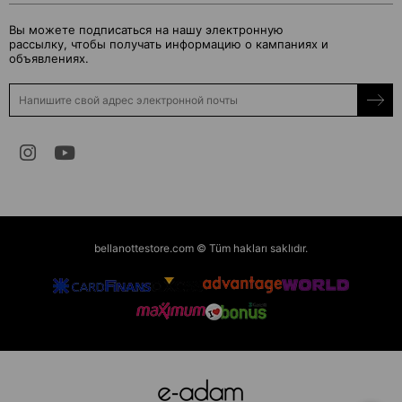
Вы можете подписаться на нашу электронную
рассылку, чтобы получать информацию о кампаниях и
объявлениях.
bellanottestore.com © Tüm hakları saklıdır.