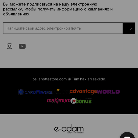
Вы можете подписаться на нашу электронную
рассылку, чтобы получать информацию о кампаниях и
объявлениях.
bellanottestore.com © Tüm hakları saklıdır.