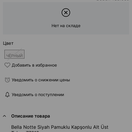
Нет на складе
Цвет
ЧЁРНЫЙ
Добавить в избранное
Уведомить о снижении цены
Уведомить о поступлении
Описание товара
Bella Notte Siyah Pamuklu Kapşonlu Alt Üst